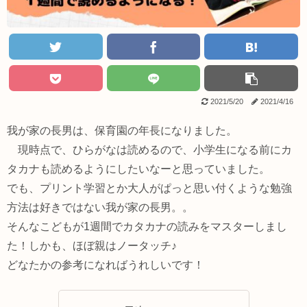
2021/5/20
2021/4/16
我が家の長男は、保育園の年長になりました。
現時点で、ひらがなは読めるので、小学生になる前にカ
タカナも読めるようにしたいなーと思っていました。
でも、プリント学習とか大人がぱっと思い付くような勉強
方法は好きではない我が家の長男。。
そんなこどもが1週間でカタカナの読みをマスターしまし
た！しかも、ほぼ親はノータッチ♪
どなたかの参考になればうれしいです！