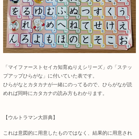
「マイファーストセイカ知育ぬりえシリーズ」の「ステッ
プアップひらがな」に付いていた表です。
ひらがなとカタカナが一緒にのってるので、ひらがなが読
めれば同時にカタカナの読み方もわかります。
【ウルトラマン大辞典】
これは意図的に用意したものではなく、結果的に用意され