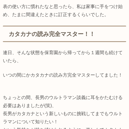
表の使い方に慣れたなと思ったら、私は家事に手をつけ始
め、たまに間違えたときに訂正するくらいでした。
カタカナの読み完全マスター！！
連日、そんな状態を保育園から帰ってから１週間も続けて
いたら、
いつの間にかカタカナの読み方完全マスターしてました！
ちょっとの間、長男のウルトラマン談義に耳をかたむける
必要はありましたが(笑)、
長男がカタカナという新しいものに挑戦してまでもウルト
ラマンについて知りたい！