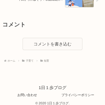
コメント
コメントを書き込む
ホーム
子育て
知育
1日１歩ブログ
お問い合わせ
プライバシーポリシー
© 2020 1日１歩ブログ.