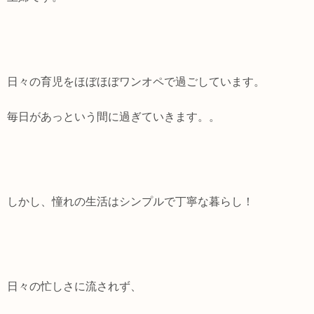
日々の育児をほぼほぼワンオペで過ごしています。
毎日があっという間に過ぎていきます。。
しかし、憧れの生活はシンプルで丁寧な暮らし！
日々の忙しさに流されず、