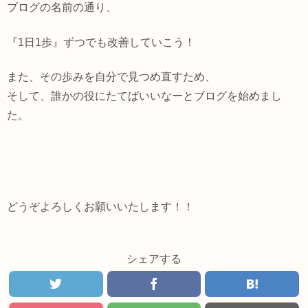
ブログの名前の通り、
『1日1歩』ずつでも改善していこう！
また、その歩みを自分で見つめ直すため、
そして、誰かの役にたてばいいなーとブログを始めまし
た。
どうぞよろしくお願いいたします！！
シェアする